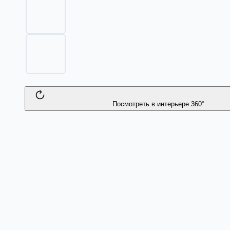
Посмотреть в интерьере 360°