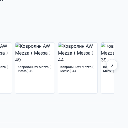
›
zza (
Ковролин AW Mezza (
Ковролин AW Mezza (
Ковролин AW Me
Мезза ) 49
Мезза ) 44
Мезза ) 39