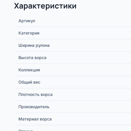
Характеристики
Артикул
Категория
Ширина рулона
Высота ворса
Коллекция
Общий вес
Плотность ворса
Производитель
Материал ворса