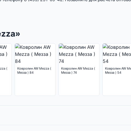
ezza»
zza (
Ковролин AW Mezza (
Ковролин AW Mezza (
Ковролин AW Me
Мезза ) 84
Мезза ) 74
Мезза ) 54