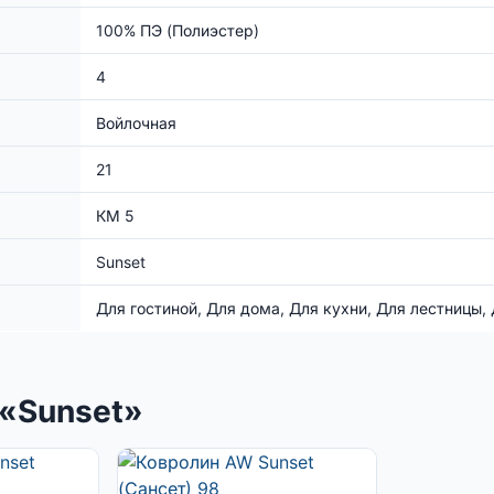
100% ПЭ (Полиэстер)
4
Войлочная
21
КМ 5
Sunset
Для гостиной, Для дома, Для кухни, Для лестницы,
 «Sunset»