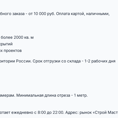
бного заказа - от 10 000 руб. Оплата картой, наличными,
более 2000 кв. м
крытий
ых проектов
итории России. Срок отгрузки со склада - 1-2 рабочих дня
змерам. Минимальная длина отреза - 1 метр.
тает ежедневно с 8:00 до 22:00. Адрес: рынок «Строй Маст