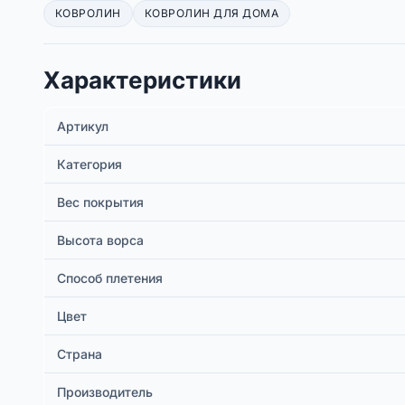
КОВРОЛИН
КОВРОЛИН ДЛЯ ДОМА
Характеристики
Артикул
Категория
Вес покрытия
Высота ворса
Способ плетения
Цвет
Страна
Производитель