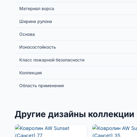
Материал ворса
Ширина рулона
Основа
Износостойкость
Класс пожарной безопасности
Коллекция
Область применения
Другие дизайны коллекции