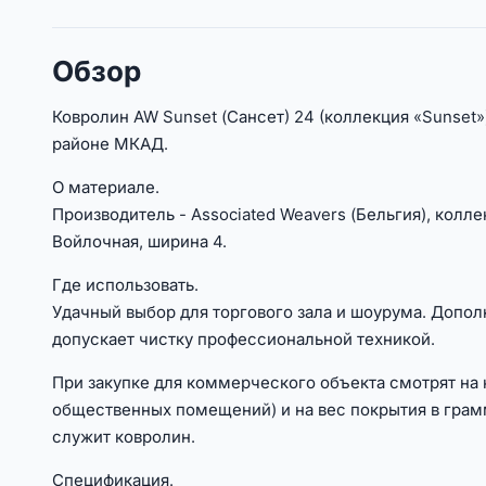
Обзор
Ковролин AW Sunset (Сансет) 24 (коллекция «Sunset»
районе МКАД.
О материале.
Производитель - Associated Weavers (Бельгия), колл
Войлочная, ширина 4.
Где использовать.
Удачный выбор для торгового зала и шоурума. Допол
допускает чистку профессиональной техникой.
При закупке для коммерческого объекта смотрят на 
общественных помещений) и на вес покрытия в грам
служит ковролин.
Спецификация.