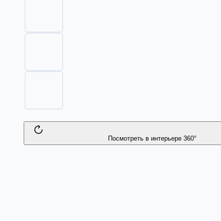
Посмотреть в интерьере 360°