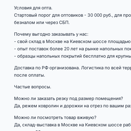
Условия для опта.
Стартовый порог для оптовиков - 30 000 руб., для про
безналом или через СБП.
Почему выгодно заказывать у нас:
- свой склад в Москве на Киевском шоссе площадью 
- опыт поставок более 20 лет на рынке напольных по
- образцы напольных покрытий бесплатно для крупн
Доставка по РФ организована. Логистика по всей терр
после оплаты.
Частые вопросы.
Можно ли заказать резку под размер помещения?
Да, режем ковролин и дорожки на отрез по вашим ра
Можно ли посмотреть товар вживую?
Да, склад-выставка в Москве на Киевском шоссе рабо