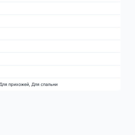
 Для прихожей, Для спальни