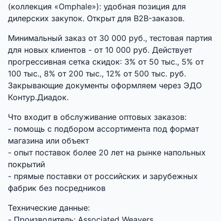
(коллекция «Omphale»): удобная позиция для
дилерских закупок. Открыт для B2B-заказов.
Минимальный заказ от 30 000 руб., тестовая партия
для новых клиентов - от 10 000 руб. Действует
прогрессивная сетка скидок: 3% от 50 тыс., 5% от
100 тыс., 8% от 200 тыс., 12% от 500 тыс. руб.
Закрывающие документы оформляем через ЭДО
Контур.Диадок.
Что входит в обслуживание оптовых заказов:
- помощь с подбором ассортимента под формат
магазина или объект
- опыт поставок более 20 лет на рынке напольных
покрытий
- прямые поставки от российских и зарубежных
фабрик без посредников
Технические данные:
- Производитель: Associated Weavers