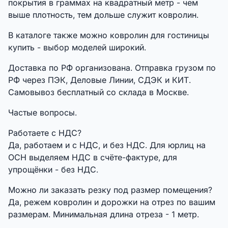
покрытия в граммах на квадратный метр - чем
выше плотность, тем дольше служит ковролин.
В каталоге также можно ковролин для гостиницы
купить - выбор моделей широкий.
Доставка по РФ организована. Отправка грузом по
РФ через ПЭК, Деловые Линии, СДЭК и КИТ.
Самовывоз бесплатный со склада в Москве.
Частые вопросы.
Работаете с НДС?
Да, работаем и с НДС, и без НДС. Для юрлиц на
ОСН выделяем НДС в счёте-фактуре, для
упрощёнки - без НДС.
Можно ли заказать резку под размер помещения?
Да, режем ковролин и дорожки на отрез по вашим
размерам. Минимальная длина отреза - 1 метр.