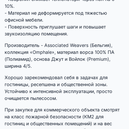
10%.
- Материал не деформируется под тяжестью
офисной мебели.
- Поверхность приглушает шаги и повышает
звукоизоляцию помещения.
Производитель - Associated Weavers (Бельгия),
коллекция «Omphale», материал ворса 100% ПА
(Полиамид), основа Джут и Войлок (Premium),
ширина 4/5.
Хорошо зарекомендовал себя в задачах для
гостиницы, ресепшена и общественной зоны.
Устойчиво к интенсивной эксплуатации, просто
очищается пылесосом.
При закупке для коммерческого объекта смотрят
на класс пожарной безопасности (КМ2 для
гостиниц и общественных помещений) и на вес