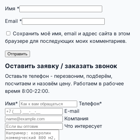
Имя
*
Email
*
Сохранить моё имя, email и адрес сайта в этом
браузере для последующих моих комментариев.
Оставить заявку / заказать звонок
Оставьте телефон - перезвоним, подберём,
посчитаем и назовём цену. Работаем в рабочее
время 8:00-22:00.
Имя*
Телефон*
E-mail
Компания
Что интересует