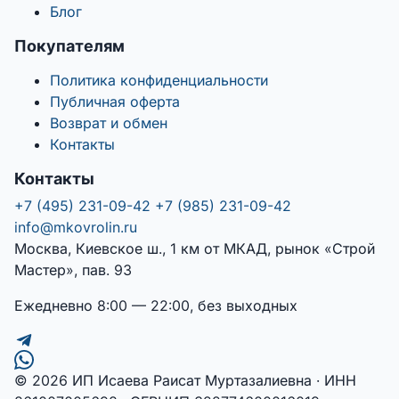
Блог
Покупателям
Политика конфиденциальности
Публичная оферта
Возврат и обмен
Контакты
Контакты
+7 (495) 231-09-42
+7 (985) 231-09-42
info@mkovrolin.ru
Москва, Киевское ш., 1 км от МКАД, рынок «Строй
Мастер», пав. 93
Ежедневно 8:00 — 22:00, без выходных
© 2026 ИП Исаева Раисат Муртазалиевна · ИНН