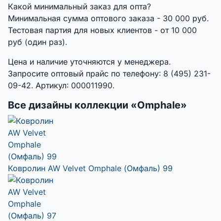
Какой минимальный заказ для опта?
Минимальная сумма оптового заказа - 30 000 руб.
Тестовая партия для новых клиентов - от 10 000
руб (один раз).
Цена и наличие уточняются у менеджера.
Запросите оптовый прайс по телефону: 8 (495) 231-
09-42. Артикул: 000011990.
Все дизайны коллекции «Omphale»
Ковролин AW Velvet Omphale (Омфаль) 99