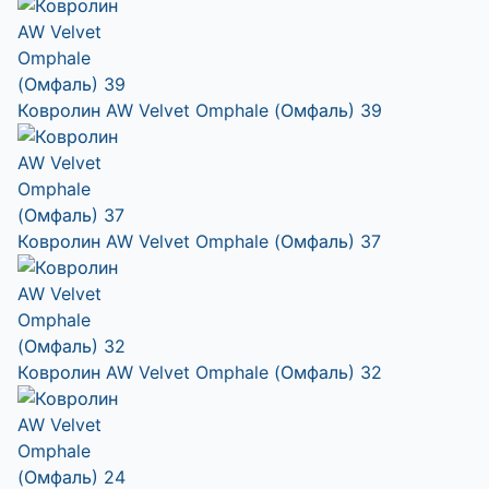
Ковролин AW Velvet Omphale (Омфаль) 39
Ковролин AW Velvet Omphale (Омфаль) 37
Ковролин AW Velvet Omphale (Омфаль) 32