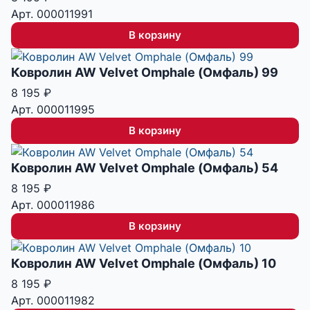
Арт. 000011991
В корзину
Ковролин AW Velvet Omphale (Омфаль) 99
8 195
₽
Арт. 000011995
В корзину
Ковролин AW Velvet Omphale (Омфаль) 54
8 195
₽
Арт. 000011986
В корзину
Ковролин AW Velvet Omphale (Омфаль) 10
8 195
₽
Арт. 000011982