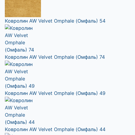
Ковролин AW Velvet Omphale (Омфаль) 54
Ковролин AW Velvet Omphale (Омфаль) 74
Ковролин AW Velvet Omphale (Омфаль) 49
Ковролин AW Velvet Omphale (Омфаль) 44