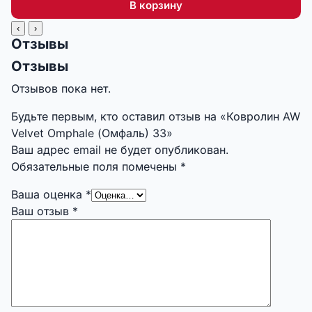
В корзину
‹
›
Отзывы
Отзывы
Отзывов пока нет.
Будьте первым, кто оставил отзыв на «Ковролин AW
Velvet Omphale (Омфаль) 33»
Ваш адрес email не будет опубликован.
Обязательные поля помечены
*
Ваша оценка
*
Ваш отзыв
*