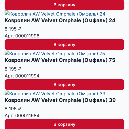
В корзину
Ковролин AW Velvet Omphale (Омфаль) 24
8 195
₽
Арт. 000011996
В корзину
Ковролин AW Velvet Omphale (Омфаль) 75
8 195
₽
Арт. 000011994
В корзину
Ковролин AW Velvet Omphale (Омфаль) 39
8 195
₽
Арт. 000011984
В корзину