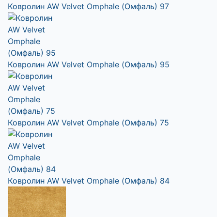
Ковролин AW Velvet Omphale (Омфаль) 97
Ковролин AW Velvet Omphale (Омфаль) 95
Ковролин AW Velvet Omphale (Омфаль) 75
Ковролин AW Velvet Omphale (Омфаль) 84