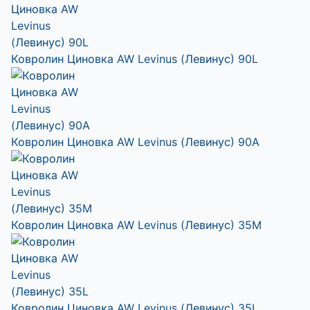
Ковролин Циновка AW Levinus (Левинус) 90L
Ковролин Циновка AW Levinus (Левинус) 90A
Ковролин Циновка AW Levinus (Левинус) 35M
Ковролин Циновка AW Levinus (Левинус) 35L