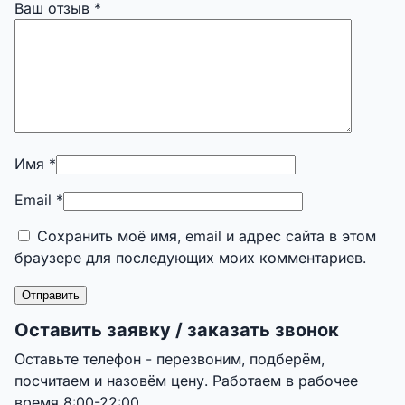
Ваш отзыв
*
Имя
*
Email
*
Сохранить моё имя, email и адрес сайта в этом
браузере для последующих моих комментариев.
Оставить заявку / заказать звонок
Оставьте телефон - перезвоним, подберём,
посчитаем и назовём цену. Работаем в рабочее
время 8:00-22:00.