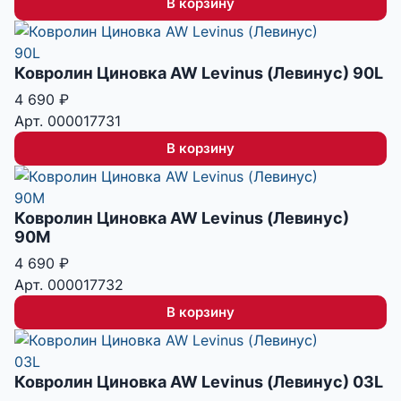
В корзину
Ковролин Циновка AW Levinus (Левинус) 90L
4 690
₽
Арт. 000017731
В корзину
Ковролин Циновка AW Levinus (Левинус)
90M
4 690
₽
Арт. 000017732
В корзину
Ковролин Циновка AW Levinus (Левинус) 03L