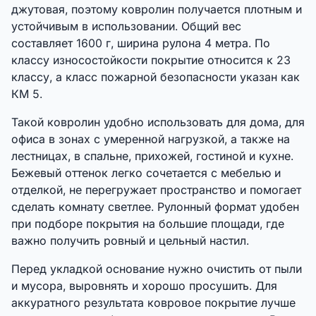
джутовая, поэтому ковролин получается плотным и
устойчивым в использовании. Общий вес
составляет 1600 г, ширина рулона 4 метра. По
классу износостойкости покрытие относится к 23
классу, а класс пожарной безопасности указан как
КМ 5.
Такой ковролин удобно использовать для дома, для
офиса в зонах с умеренной нагрузкой, а также на
лестницах, в спальне, прихожей, гостиной и кухне.
Бежевый оттенок легко сочетается с мебелью и
отделкой, не перегружает пространство и помогает
сделать комнату светлее. Рулонный формат удобен
при подборе покрытия на большие площади, где
важно получить ровный и цельный настил.
Перед укладкой основание нужно очистить от пыли
и мусора, выровнять и хорошо просушить. Для
аккуратного результата ковровое покрытие лучше