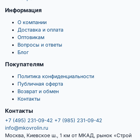
Информация
О компании
Доставка и оплата
Оптовикам
Вопросы и ответы
Блог
Покупателям
Политика конфиденциальности
Публичная оферта
Возврат и обмен
Контакты
Контакты
+7 (495) 231-09-42
+7 (985) 231-09-42
info@mkovrolin.ru
Москва, Киевское ш., 1 км от МКАД, рынок «Строй