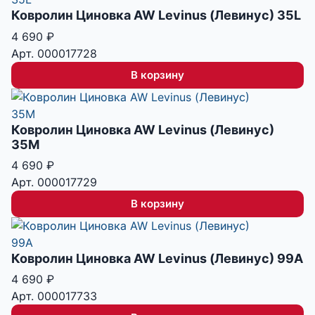
Ковролин Циновка AW Levinus (Левинус) 35L
4 690
₽
Арт. 000017728
В корзину
Ковролин Циновка AW Levinus (Левинус)
35M
4 690
₽
Арт. 000017729
В корзину
Ковролин Циновка AW Levinus (Левинус) 99A
4 690
₽
Арт. 000017733