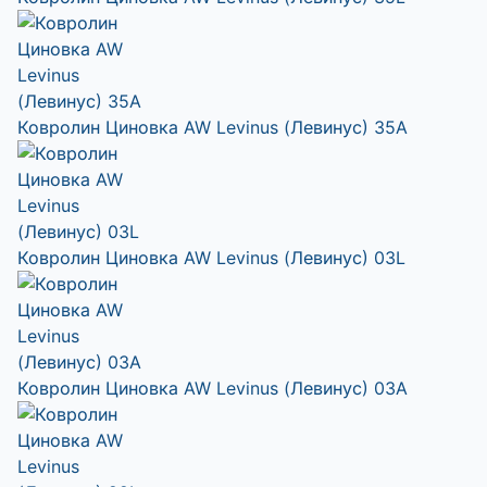
Ковролин Циновка AW Levinus (Левинус) 35A
Ковролин Циновка AW Levinus (Левинус) 03L
Ковролин Циновка AW Levinus (Левинус) 03A