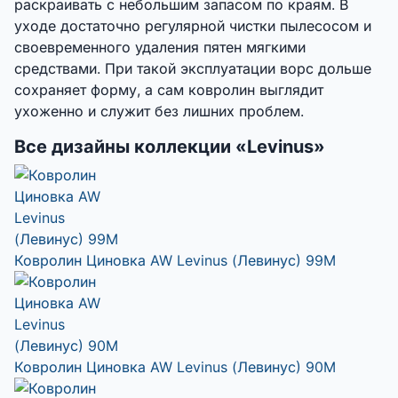
раскраивать с небольшим запасом по краям. В
уходе достаточно регулярной чистки пылесосом и
своевременного удаления пятен мягкими
средствами. При такой эксплуатации ворс дольше
сохраняет форму, а сам ковролин выглядит
ухоженно и служит без лишних проблем.
Все дизайны коллекции «Levinus»
Ковролин Циновка AW Levinus (Левинус) 99M
Ковролин Циновка AW Levinus (Левинус) 90M