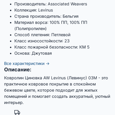
Производитель:
Associated Weavers
Коллекция:
Levinus
Страна производитель:
Бельгия
Материал ворса:
100% ПП, 100% ПП
(Полипропилен)
Способ плетения:
Петлевой
Класс износостойкости:
23
Класс пожарной безопасности:
КМ 5
Основа:
Джутовая
Все характеристики →
Описание:
Ковролин Циновка AW Levinus (Левинус) 03M - это
практичное ковровое покрытие в спокойном
бежевом цвете, которое подходит для жилых
помещений и помогает создать аккуратный, уютный
интерьер.