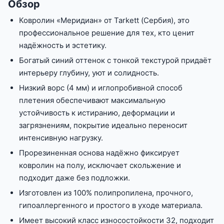
Обзор
Ковролин «Меридиан» от Tarkett (Сербия), это
профессиональное решение для тех, кто ценит
надёжность и эстетику.
Богатый синий оттенок с тонкой текстурой придаёт
интерьеру глубину, уют и солидность.
Низкий ворс (4 мм) и иглопробивной способ
плетения обеспечивают максимальную
устойчивость к истиранию, деформации и
загрязнениям, покрытие идеально переносит
интенсивную нагрузку.
Прорезиненная основа надёжно фиксирует
ковролин на полу, исключает скольжение и
подходит даже без подложки.
Изготовлен из 100% полипропилена, прочного,
гипоаллергенного и простого в уходе материала.
Имеет высокий класс износостойкости 32, подходит