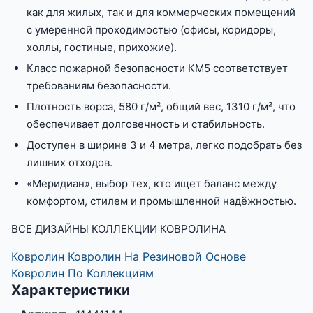
как для жилых, так и для коммерческих помещений
с умеренной проходимостью (офисы, коридоры,
холлы, гостиные, прихожие).
Класс пожарной безопасности КМ5 соответствует
требованиям безопасности.
Плотность ворса, 580 г/м², общий вес, 1310 г/м², что
обеспечивает долговечность и стабильность.
Доступен в ширине 3 и 4 метра, легко подобрать без
лишних отходов.
«Меридиан», выбор тех, кто ищет баланс между
комфортом, стилем и промышленной надёжностью.
ВСЕ ДИЗАЙНЫ КОЛЛЕКЦИИ КОВРОЛИНА
Ковролин
Ковролин На Резиновой Основе
Ковролин По Коллекциям
Характеристики