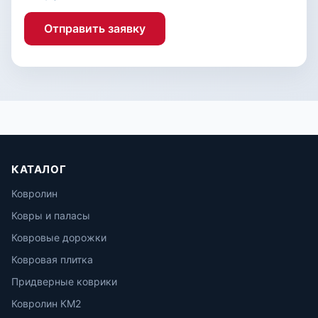
Отправить заявку
КАТАЛОГ
Ковролин
Ковры и паласы
Ковровые дорожки
Ковровая плитка
Придверные коврики
Ковролин КМ2