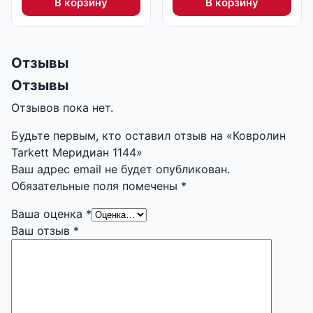
В корзину
В корзину
Отзывы
Отзывы
Отзывов пока нет.
Будьте первым, кто оставил отзыв на «Ковролин
Tarkett Меридиан 1144»
Ваш адрес email не будет опубликован.
Обязательные поля помечены
*
Ваша оценка
*
Ваш отзыв
*