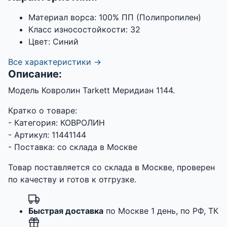
Материал ворса:
100% ПП (Полипропилен)
Класс износостойкости:
32
Цвет:
Синий
Все характеристики →
Описание:
Модель Ковролин Tarkett Меридиан 1144.
Кратко о товаре:
- Категория: КОВРОЛИН
- Артикул: 11441144
- Поставка: со склада в Москве
Товар поставляется со склада в Москве, проверен
по качеству и готов к отгрузке.
Быстрая доставка
по Москве 1 день, по РФ, ТК