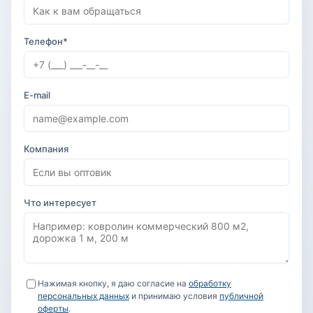
Телефон*
E-mail
Компания
Что интересует
Нажимая кнопку, я даю согласие на
обработку
персональных данных
и принимаю условия
публичной
оферты
.