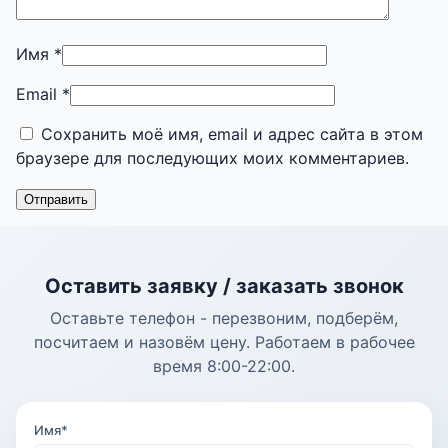
Имя
*
Email
*
Сохранить моё имя, email и адрес сайта в этом
браузере для последующих моих комментариев.
Оставить заявку / заказать звонок
Оставьте телефон - перезвоним, подберём,
посчитаем и назовём цену. Работаем в рабочее
время 8:00-22:00.
Имя*