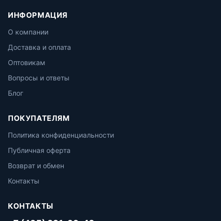
ИНФОРМАЦИЯ
О компании
Доставка и оплата
Оптовикам
Вопросы и ответы
Блог
ПОКУПАТЕЛЯМ
Политика конфиденциальности
Публичная оферта
Возврат и обмен
Контакты
КОНТАКТЫ