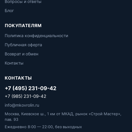
Вопросы и ответы
Блог
ПОКУПАТЕЛЯМ
Политика конфиденциальности
Публичная оферта
Возврат и обмен
Контакты
КОНТАКТЫ
+7 (495) 231-09-42
+7 (985) 231-09-42
info@mkovrolin.ru
Москва, Киевское ш., 1 км от МКАД, рынок «Строй Мастер»,
пав. 93
Ежедневно 8:00 — 22:00, без выходных