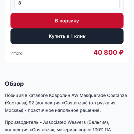
В корзину
Купить в 1 клик
40 800
₽
Итого:
Обзор
Позиция в каталоге Ковролин AW Masquerade Costanza
(Костанза) 92 (коллекция «Costanza») (отгрузка из
Москвы) - практичное напольное решение.
Производитель - Associated Weavers (Бельгия),
коллекция «Costanza», материал ворса 100% ПА