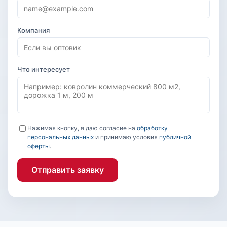
Компания
Что интересует
Нажимая кнопку, я даю согласие на
обработку
персональных данных
и принимаю условия
публичной
оферты
.
Отправить заявку