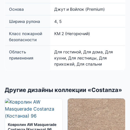
Основа
Джут и Войлок (Premium)
Ширина рулона
4, 5
Класс пожарной
КМ 2 (Негорючий)
безопасности
Область
Для гостиной, Для дома, Для
применения
кухни, Для лестницы, Для
прихожей, Для спальни
Другие дизайны коллекции «Costanza»
Ковролин AW Masquerade
Costanza (Костанза) 96