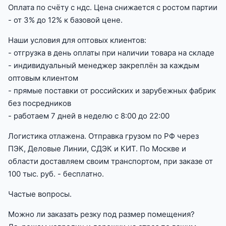
Оплата по счёту с ндс. Цена снижается с ростом партии
- от 3% до 12% к базовой цене.
Наши условия для оптовых клиентов:
- отгрузка в день оплаты при наличии товара на складе
- индивидуальный менеджер закреплён за каждым
оптовым клиентом
- прямые поставки от российских и зарубежных фабрик
без посредников
- работаем 7 дней в неделю с 8:00 до 22:00
Логистика отлажена. Отправка грузом по РФ через
ПЭК, Деловые Линии, СДЭК и КИТ. По Москве и
области доставляем своим транспортом, при заказе от
100 тыс. руб. - бесплатно.
Частые вопросы.
Можно ли заказать резку под размер помещения?