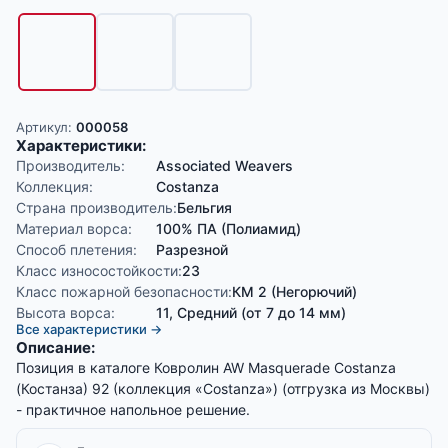
Артикул:
000058
Характеристики:
Производитель:
Associated Weavers
Коллекция:
Costanza
Страна производитель:
Бельгия
Материал ворса:
100% ПА (Полиамид)
Способ плетения:
Разрезной
Класс износостойкости:
23
Класс пожарной безопасности:
КМ 2 (Негорючий)
Высота ворса:
11, Средний (от 7 до 14 мм)
Все характеристики →
Описание:
Позиция в каталоге Ковролин AW Masquerade Costanza
(Костанза) 92 (коллекция «Costanza») (отгрузка из Москвы)
- практичное напольное решение.