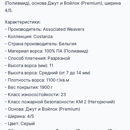
(Полиамид), основа Джут и Войлок (Premium), ширина
4/5.
Характеристики:
- Производитель: Associated Weavers
- Коллекция: Costanza
- Страна производитель: Бельгия
- Материал ворса: 100% ПА (Полиамид)
- Способ плетения: Разрезной
- Высота ворса (мм): 11
- Высота ворса: Средний (от 7 до 14 мм)
- Плотность ворса: 1100 г/кв.м
- Вес покрытия: 1900 г
- Класс износостойкости: 23
- Класс пожарной безопасности: КМ 2 (Негорючий)
- Основа: Джут и Войлок (Premium)
- Ширина: 4/5
- Цвет: Серый