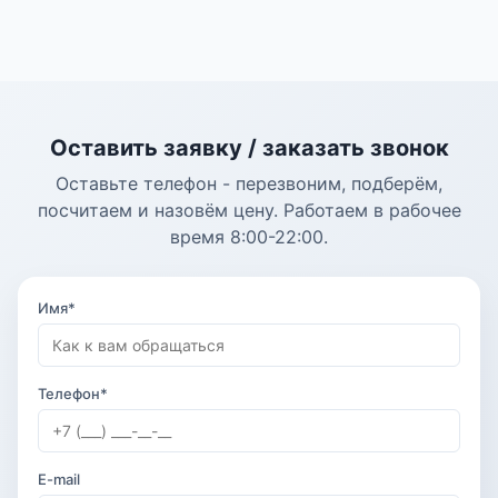
Оставить заявку / заказать звонок
Оставьте телефон - перезвоним, подберём,
посчитаем и назовём цену. Работаем в рабочее
время 8:00-22:00.
Имя*
Телефон*
E-mail