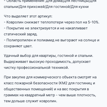
- Область применения: Для дома/Для лестницы/Для
спальни/Для прихожей/Для гостиной/Для кухни
Что выделяет этот артикул:
- Ковролин снижает теплопотери через пол на 5-10%.
- Покрытие не электризуется и не накапливает
статический заряд.
- Полипропилен и полиамид не выгорают на солнце и
сохраняют цвет.
Удачный выбор для квартиры, гостиной и спальни.
Выдерживает высокую проходимость, допускает
чистку профессиональной техникой.
При закупке для коммерческого объекта смотрят на
класс пожарной безопасности (КМ2 для гостиниц и
общественных помещений) и на вес покрытия в
граммах на квадратный метр - чем выше плотность,
тем дольше служит ковролин.