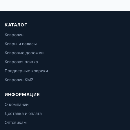
КАТАЛОГ
Ковролин
Ковры и паласы
Ковровые дорожки
Ковровая плитка
Придверные коврики
Ковролин КМ2
ИНФОРМАЦИЯ
О компании
Доставка и оплата
Оптовикам