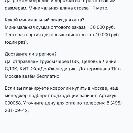
Да, режем ковролин и дорожки на отрез по вашим
размерам. Минимальная длина отреза - 1 метр.
Какой минимальный заказ для опта?
Минимальная сумма оптового заказа - 30 000 руб.
Тестовая партия для новых клиентов - от 10 000 руб
(один раз).
Доставите ли в регион?
Да, отправляем грузом через ПЭК, Деловые Линии,
СДЭК, КИТ, ЖелДорЭкспедицию. До терминала ТК в
Москве везём бесплатно.
Если вы планируете ковролин купить в москве, наш
менеджер подберёт подходящий вариант. Артикул
000058. Уточните цену для опта по телефону: 8 (495)
231-09-42.