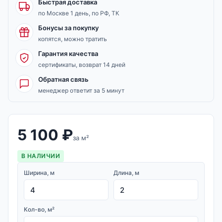
Быстрая доставка
по Москве 1 день, по РФ, ТК
Бонусы за покупку
копятся, можно тратить
Гарантия качества
сертификаты, возврат 14 дней
Обратная связь
менеджер ответит за 5 минут
5 100
₽
за м²
В НАЛИЧИИ
Ширина, м
Длина, м
Кол-во, м²