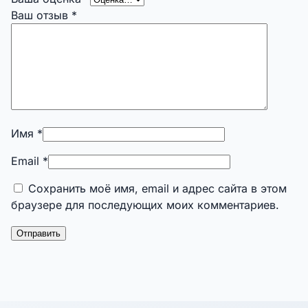
Ваш отзыв
*
Имя
*
Email
*
Сохранить моё имя, email и адрес сайта в этом
браузере для последующих моих комментариев.