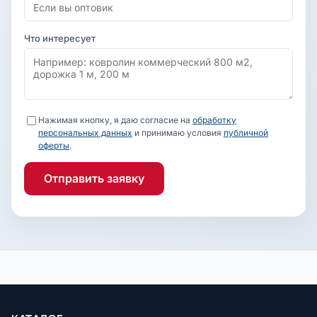
Что интересует
Нажимая кнопку, я даю согласие на
обработку
персональных данных
и принимаю условия
публичной
оферты
.
Отправить заявку