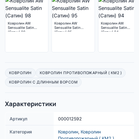
Ковролин AW
Ковролин AW
Ковролин AW
Sensualite Satin
Sensualite Satin
Sensualite Satin
(Сатин) 98
(Сатин) 95
(Сатин) 94
КОВРОЛИН
КОВРОЛИН ПРОТИВОПОЖАРНЫЙ ( КМ2 )
КОВРОЛИН С ДЛИННЫМ ВОРСОМ
Характеристики
Артикул
000012592
Категория
Ковролин
,
Ковролин
Противопожарный ( КМ2 )
,