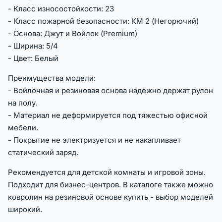
- Класс износостойкости: 23
- Класс пожарной безопасности: КМ 2 (Негорючий)
- Основа: Джут и Войлок (Premium)
- Ширина: 5/4
- Цвет: Белый
Преимущества модели:
- Войлочная и резиновая основа надёжно держат рулон
на полу.
- Материал не деформируется под тяжестью офисной
мебели.
- Покрытие не электризуется и не накапливает
статический заряд.
Рекомендуется для детской комнаты и игровой зоны.
Подходит для бизнес-центров. В каталоге также можно
ковролин на резиновой основе купить - выбор моделей
широкий.