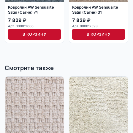
Ковролин AW Sensualite
Ковролин AW Sensualite
Satin (Сатин) 74
Satin (Сатин) 31
7 829
₽
7 829
₽
Арт. 000012606
Арт. 000012593
В КОРЗИНУ
В КОРЗИНУ
Смотрите также