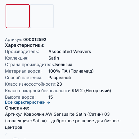
Артикул:
000012592
Характеристики:
Производитель:
Associated Weavers
Коллекция:
Satin
Страна производитель:
Бельгия
Материал ворса:
100% ПА (Полиамид)
Способ плетения:
Разрезной
Класс износостойкости:
23
Класс пожарной безопасности:
КМ 2 (Негорючий)
Высота ворса:
15
Все характеристики →
Описание:
Артикул Ковролин AW Sensualite Satin (Сатин) 03
(коллекция «Satin») - добротное решение для бизнес-
центров.