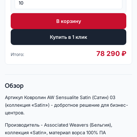
В корзину
Купить в 1 клик
78 290
₽
Итого:
Обзор
Артикул Ковролин AW Sensualite Satin (Сатин) 03
(коллекция «Satin») - добротное решение для бизнес-
центров.
Производитель - Associated Weavers (Бельгия),
коллекция «Satin», материал ворса 100% ПА