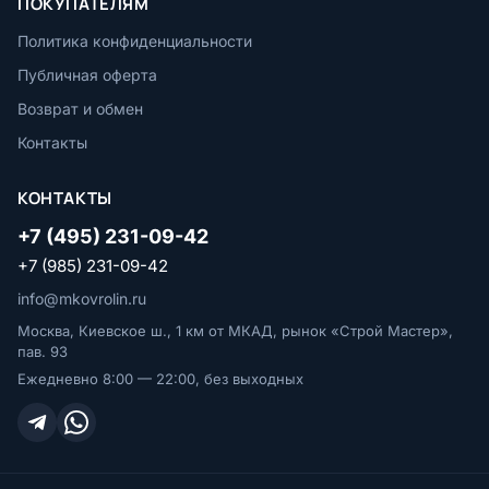
ПОКУПАТЕЛЯМ
Политика конфиденциальности
Публичная оферта
Возврат и обмен
Контакты
КОНТАКТЫ
+7 (495) 231-09-42
+7 (985) 231-09-42
info@mkovrolin.ru
Москва, Киевское ш., 1 км от МКАД, рынок «Строй Мастер»,
пав. 93
Ежедневно 8:00 — 22:00, без выходных