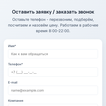
Оставить заявку / заказать звонок
Оставьте телефон - перезвоним, подберём,
посчитаем и назовём цену. Работаем в рабочее
время 8:00-22:00.
Имя*
Телефон*
E-mail
Компания