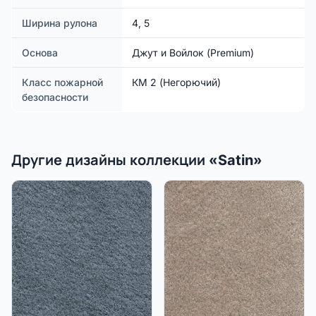
Ширина рулона
4, 5
Основа
Джут и Войлок (Premium)
Класс пожарной
КМ 2 (Негорючий)
безопасности
Другие дизайны коллекции «Satin»