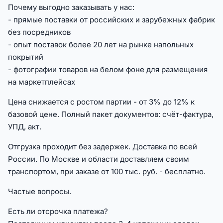
Почему выгодно заказывать у нас:
- прямые поставки от российских и зарубежных фабрик
без посредников
- опыт поставок более 20 лет на рынке напольных
покрытий
- фотографии товаров на белом фоне для размещения
на маркетплейсах
Цена снижается с ростом партии - от 3% до 12% к
базовой цене. Полный пакет документов: счёт-фактура,
УПД, акт.
Отгрузка проходит без задержек. Доставка по всей
России. По Москве и области доставляем своим
транспортом, при заказе от 100 тыс. руб. - бесплатно.
Частые вопросы.
Есть ли отсрочка платежа?