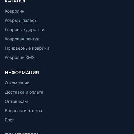
КАТАЛОГ
Ковролин
Ковры и паласы
Ковровые дорожки
Ковровая плитка
Придверные коврики
Ковролин КМ2
ИНФОРМАЦИЯ
О компании
Доставка и оплата
Оптовикам
Вопросы и ответы
Блог