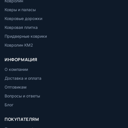
Ковролин
Ковры и паласы
Ковровые дорожки
Ковровая плитка
Придверные коврики
Ковролин КМ2
ИНФОРМАЦИЯ
О компании
Доставка и оплата
Оптовикам
Вопросы и ответы
Блог
ПОКУПАТЕЛЯМ