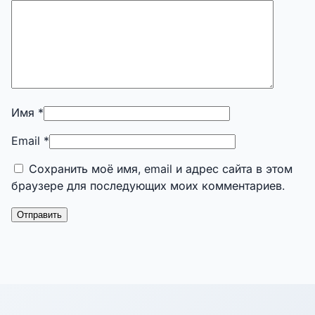
Имя
*
Email
*
Сохранить моё имя, email и адрес сайта в этом
браузере для последующих моих комментариев.