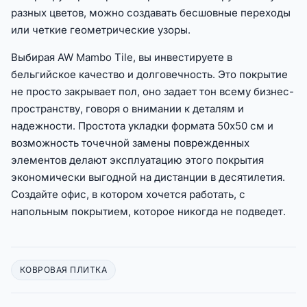
разных цветов, можно создавать бесшовные переходы
или четкие геометрические узоры.
Выбирая AW Mambo Tile, вы инвестируете в
бельгийское качество и долговечность. Это покрытие
не просто закрывает пол, оно задает тон всему бизнес-
пространству, говоря о внимании к деталям и
надежности. Простота укладки формата 50х50 см и
возможность точечной замены поврежденных
элементов делают эксплуатацию этого покрытия
экономически выгодной на дистанции в десятилетия.
Создайте офис, в котором хочется работать, с
напольным покрытием, которое никогда не подведет.
КОВРОВАЯ ПЛИТКА