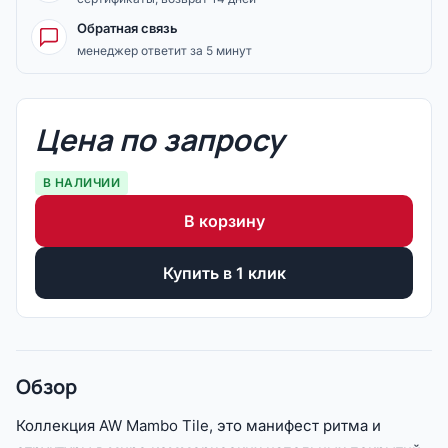
Обратная связь
менеджер ответит за 5 минут
Цена по запросу
В НАЛИЧИИ
В корзину
Купить в 1 клик
Обзор
Коллекция AW Mambo Tile, это манифест ритма и