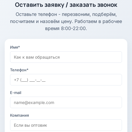
Оставить заявку / заказать звонок
Оставьте телефон - перезвоним, подберём,
посчитаем и назовём цену. Работаем в рабочее
время 8:00-22:00.
Имя*
Телефон*
E-mail
Компания