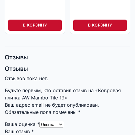
В КОРЗИНУ
В КОРЗИНУ
Отзывы
Отзывы
Отзывов пока нет.
Будьте первым, кто оставил отзыв на «Ковровая
плитка AW Mambo Tile 19»
Ваш адрес email не будет опубликован.
Обязательные поля помечены
*
Ваша оценка
*
Ваш отзыв
*