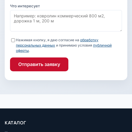
Что интересует
Нажимая кнопку, я даю согласие на
обработку
персональных данных
и принимаю условия
публичной
оферты
.
Отправить заявку
КАТАЛОГ