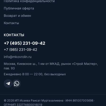
Политика конфиденциальности
Публичная оферта
Возврат и обмен
Контакты
КОНТАКТЫ
+7 (495) 231-09-42
+7 (985) 231-09-42
info@mkovrolin.ru
Москва, Киевское ш., 1 км от МКАД, рынок «Строй Мастер»,
пав. 93
Ежедневно 8:00 — 22:00, без выходных
© 2026 ИП Исаева Раисат Муртазалиевна · ИНН 861007005698 ·
ОГРНИП 322774600016019