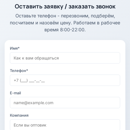
Оставить заявку / заказать звонок
Оставьте телефон - перезвоним, подберём,
посчитаем и назовём цену. Работаем в рабочее
время 8:00-22:00.
Имя*
Телефон*
E-mail
Компания