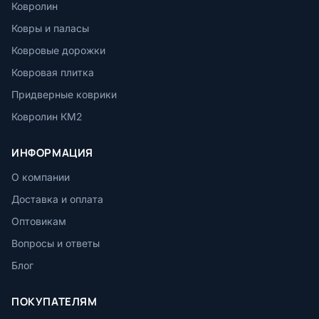
Ковролин
Ковры и паласы
Ковровые дорожки
Ковровая плитка
Придверные коврики
Ковролин КМ2
ИНФОРМАЦИЯ
О компании
Доставка и оплата
Оптовикам
Вопросы и ответы
Блог
ПОКУПАТЕЛЯМ