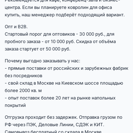
центра. Если вы планируете ковролин для офиса
купить, наш менеджер подберёт подходящий вариант.
Опт и B2B.
Стартовый порог для оптовиков - 30 000 руб., для
пробного заказа - от 10 000 руб. Скидка от объёма
заказа стартует от 50 000 руб.
Почему выгодно заказывать у нас:
- прямые поставки от российских и зарубежных фабрик
без посредников
- свой склад в Москве на Киевском шоссе площадью
более 2000 кв. м
- опыт поставок более 20 лет на рынке напольных
покрытий
Отгрузка проходит без задержек. Отправка грузом по
РФ через ПЭК, Деловые Линии, СДЭК и КИТ.
Самовывоз бесплатный со склада в Москве.