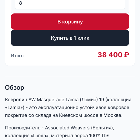
В корзину
Купить в 1 клик
38 400
₽
Итого:
Обзор
Ковролин AW Masquerade Lamia (Ламиа) 19 (коллекция
«Lamia») - это эксплуатационно устойчивое ковровое
покрытие со склада на Киевском шоссе в Москве.
Производитель - Associated Weavers (Бельгия),
коллекция «Lamia», материал ворса 100% ПЭ