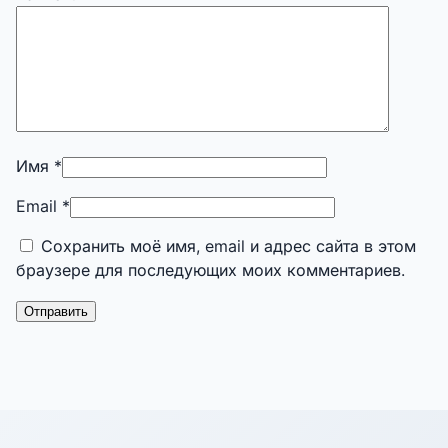
Имя
*
Email
*
Сохранить моё имя, email и адрес сайта в этом
браузере для последующих моих комментариев.