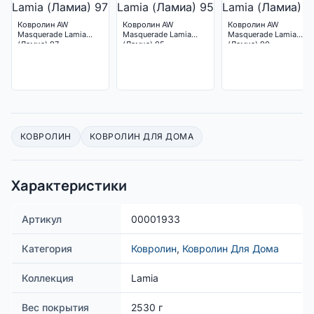
Ковролин AW
Ковролин AW
Ковролин AW
Masquerade Lamia
Masquerade Lamia
Masquerade Lamia
(Ламиа) 97
(Ламиа) 95
(Ламиа) 90
КОВРОЛИН
КОВРОЛИН ДЛЯ ДОМА
Характеристики
Артикул
00001933
Категория
Ковролин
,
Ковролин Для Дома
Коллекция
Lamia
Вес покрытия
2530 г