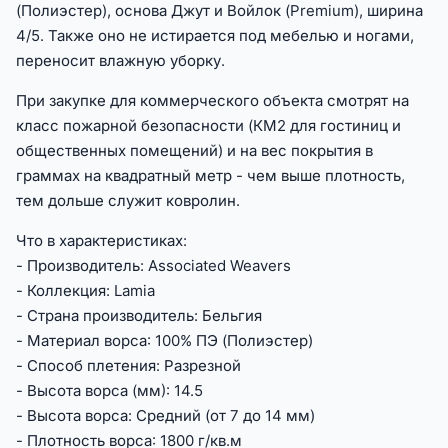
(Полиэстер), основа Джут и Войлок (Premium), ширина
4/5. Также оно не истирается под мебелью и ногами,
переносит влажную уборку.
При закупке для коммерческого объекта смотрят на
класс пожарной безопасности (КМ2 для гостиниц и
общественных помещений) и на вес покрытия в
граммах на квадратный метр - чем выше плотность,
тем дольше служит ковролин.
Что в характеристиках:
- Производитель: Associated Weavers
- Коллекция: Lamia
- Страна производитель: Бельгия
- Материал ворса: 100% ПЭ (Полиэстер)
- Способ плетения: Разрезной
- Высота ворса (мм): 14.5
- Высота ворса: Средний (от 7 до 14 мм)
- Плотность ворса: 1800 г/кв.м