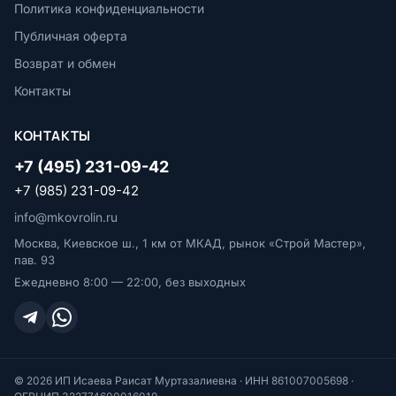
Политика конфиденциальности
Публичная оферта
Возврат и обмен
Контакты
КОНТАКТЫ
+7 (495) 231-09-42
+7 (985) 231-09-42
info@mkovrolin.ru
Москва, Киевское ш., 1 км от МКАД, рынок «Строй Мастер»,
пав. 93
Ежедневно 8:00 — 22:00, без выходных
© 2026 ИП Исаева Раисат Муртазалиевна · ИНН 861007005698 ·