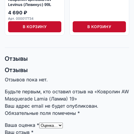
Levinus (Левинус) 99L
4 690
₽
Арт. 000017734
В КОРЗИНУ
В КОРЗИНУ
Отзывы
Отзывы
Отзывов пока нет.
Будьте первым, кто оставил отзыв на «Ковролин AW
Masquerade Lamia (Ламиа) 19»
Ваш адрес email не будет опубликован.
Обязательные поля помечены
*
Ваша оценка
*
Ваш отзыв
*