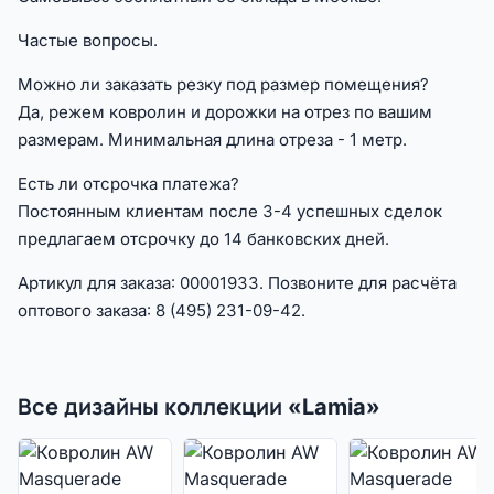
Частые вопросы.
Можно ли заказать резку под размер помещения?
Да, режем ковролин и дорожки на отрез по вашим
размерам. Минимальная длина отреза - 1 метр.
Есть ли отсрочка платежа?
Постоянным клиентам после 3-4 успешных сделок
предлагаем отсрочку до 14 банковских дней.
Артикул для заказа: 00001933. Позвоните для расчёта
оптового заказа: 8 (495) 231-09-42.
Все дизайны коллекции «Lamia»