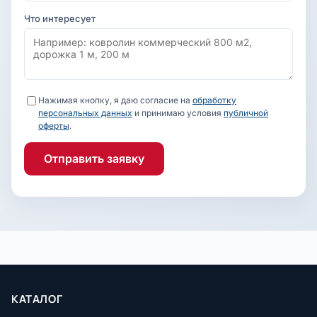
Что интересует
Нажимая кнопку, я даю согласие на
обработку
персональных данных
и принимаю условия
публичной
оферты
.
Отправить заявку
КАТАЛОГ