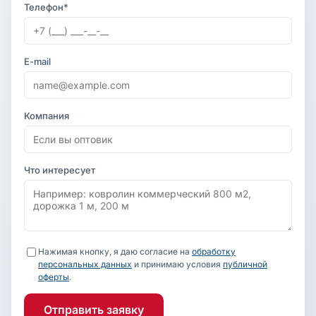
Телефон*
E-mail
Компания
Что интересует
Нажимая кнопку, я даю согласие на
обработку
персональных данных
и принимаю условия
публичной
оферты
.
Отправить заявку