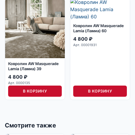
Ковролин AW Masquerade
Lamia (Ламиа) 60
4 800
₽
Арт. 00001931
Ковролин AW Masquerade
Lamia (Ламиа) 39
4 800
₽
Арт. 0000135
В КОРЗИНУ
В КОРЗИНУ
Смотрите также