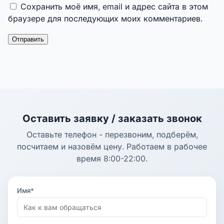
Сохранить моё имя, email и адрес сайта в этом
браузере для последующих моих комментариев.
Оставить заявку / заказать звонок
Оставьте телефон - перезвоним, подберём,
посчитаем и назовём цену. Работаем в рабочее
время 8:00-22:00.
Имя*