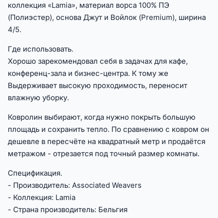
коллекция «Lamia», материал ворса 100% ПЭ
(Полиэстер), основа Джут и Войлок (Premium), ширина
4/5.
Где использовать.
Хорошо зарекомендовал себя в задачах для кафе,
конференц-зала и бизнес-центра. К тому же
Выдерживает высокую проходимость, переносит
влажную уборку.
Ковролин выбирают, когда нужно покрыть большую
площадь и сохранить тепло. По сравнению с ковром он
дешевле в пересчёте на квадратный метр и продаётся
метражом - отрезается под точный размер комнаты.
Спецификация.
- Производитель: Associated Weavers
- Коллекция: Lamia
- Страна производитель: Бельгия