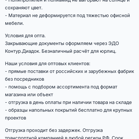
сохраняют цвет.
- Материал не деформируется под тяжестью офисной
мебели.
Условия для опта.
Закрывающие документы оформляем через ЭДО
Контур.Диадок. Безналичный расчёт для юрлиц.
Наши условия для оптовых клиентов:
- прямые поставки от российских и зарубежных фабрик
без посредников
- помощь с подбором ассортимента под формат
магазина или объект
- отгрузка в день оплаты при наличии товара на складе
- образцы напольных покрытий бесплатно для крупных
проектов
Отгрузка проходит без задержек. Отгрузка
транспортной компанией в любой регион РФ. Срок