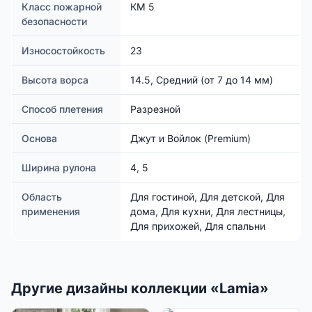
Класс пожарной
КМ 5
безопасности
Износостойкость
23
Высота ворса
14.5, Средний (от 7 до 14 мм)
Способ плетения
Разрезной
Основа
Джут и Войлок (Premium)
Ширина рулона
4, 5
Область
Для гостиной, Для детской, Для
применения
дома, Для кухни, Для лестницы,
Для прихожей, Для спальни
Другие дизайны коллекции «Lamia»