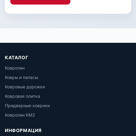
КАТАЛОГ
Ковролин
Ковры и паласы
Ковровые дорожки
Ковровая плитка
Придверные коврики
Ковролин КМ2
ИНФОРМАЦИЯ