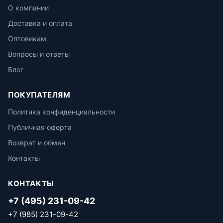
О компании
Доставка и оплата
Оптовикам
Вопросы и ответы
Блог
ПОКУПАТЕЛЯМ
Политика конфиденциальности
Публичная оферта
Возврат и обмен
Контакты
КОНТАКТЫ
+7 (495) 231-09-42
+7 (985) 231-09-42