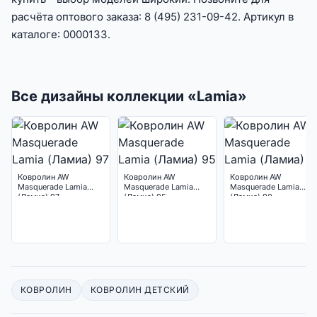
расчёта оптового заказа: 8 (495) 231-09-42. Артикул в
каталоге: 0000133.
Все дизайны коллекции «Lamia»
Ковролин AW
Ковролин AW
Ковролин AW
Masquerade Lamia
Masquerade Lamia
Masquerade Lamia
(Ламиа) 97
(Ламиа) 95
(Ламиа) 90
КОВРОЛИН
КОВРОЛИН ДЕТСКИЙ