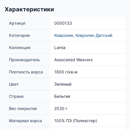
Характеристики
Артикул
0000133
Категория
Ковролин
,
Ковролин Детский
Коллекция
Lamia
Производитель
Associated Weavers
Плотность ворса
1800 г/кв.м
Цвет
Зеленый
Страна
Бельгия
Вес покрытия
2530 г
Материал ворса
100% ПЭ (Полиэстер)