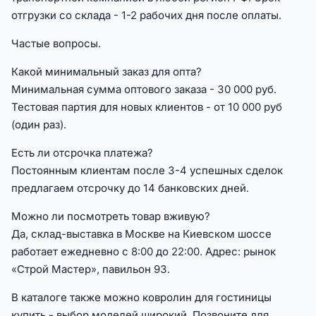
отгрузки со склада - 1-2 рабочих дня после оплаты.
Частые вопросы.
Какой минимальный заказ для опта?
Минимальная сумма оптового заказа - 30 000 руб.
Тестовая партия для новых клиентов - от 10 000 руб
(один раз).
Есть ли отсрочка платежа?
Постоянным клиентам после 3-4 успешных сделок
предлагаем отсрочку до 14 банковских дней.
Можно ли посмотреть товар вживую?
Да, склад-выставка в Москве на Киевском шоссе
работает ежедневно с 8:00 до 22:00. Адрес: рынок
«Строй Мастер», павильон 93.
В каталоге также можно ковролин для гостиницы
купить - выбор моделей широкий. Позвоните для