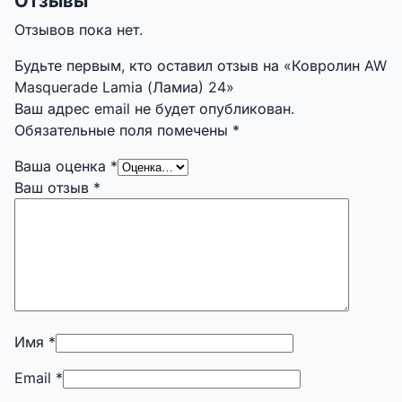
Отзывы
Отзывов пока нет.
Будьте первым, кто оставил отзыв на «Ковролин AW
Masquerade Lamia (Ламиа) 24»
Ваш адрес email не будет опубликован.
Обязательные поля помечены
*
Ваша оценка
*
Ваш отзыв
*
Имя
*
Email
*